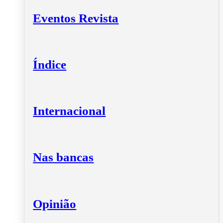
Eventos Revista
Índice
Internacional
Nas bancas
Opinião