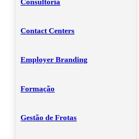
Consultoria
Contact Centers
Employer Branding
Formação
Gestão de Frotas