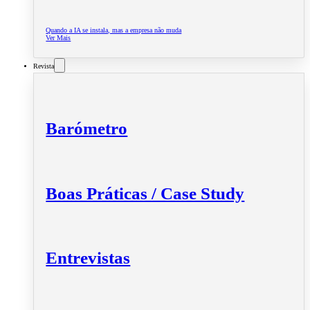
Quando a IA se instala, mas a empresa não muda
Ver Mais
Revista
Barómetro
Boas Práticas / Case Study
Entrevistas