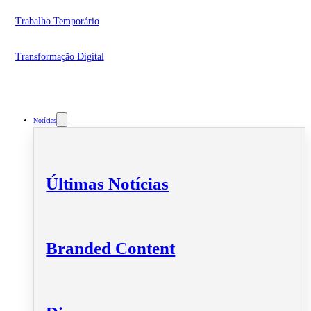
Trabalho Temporário
Transformação Digital
Notícias
Últimas Notícias
Branded Content