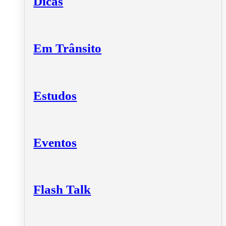
Dicas
Em Trânsito
Estudos
Eventos
Flash Talk