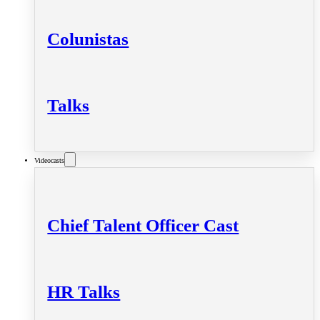
Colunistas
Talks
Videocasts
Chief Talent Officer Cast
HR Talks