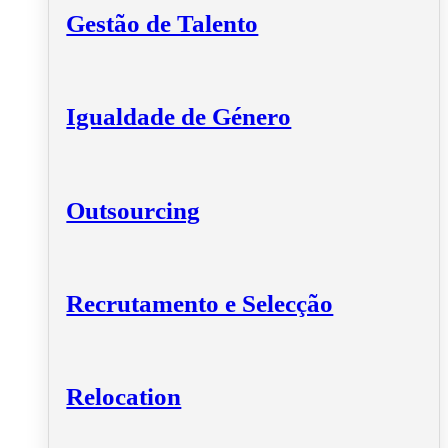
Gestão de Talento
Igualdade de Género
Outsourcing
Recrutamento e Selecção
Relocation