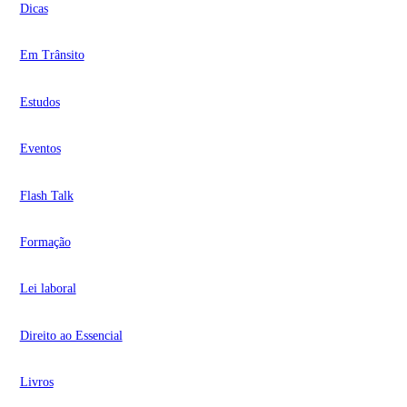
Dicas
Em Trânsito
Estudos
Eventos
Flash Talk
Formação
Lei laboral
Direito ao Essencial
Livros