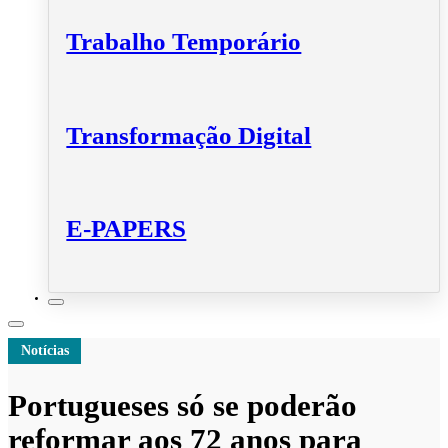
Trabalho Temporário
Transformação Digital
E-PAPERS
Notícias
Portugueses só se poderão
reformar aos 72 anos para