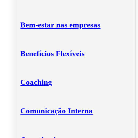
Bem-estar nas empresas
Benefícios Flexíveis
Coaching
Comunicação Interna