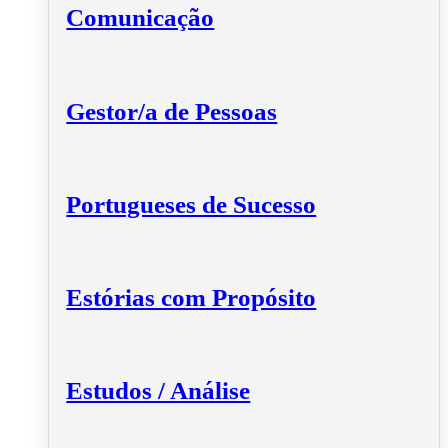
Comunicação
Gestor/a de Pessoas
Portugueses de Sucesso
Estórias com Propósito
Estudos / Análise