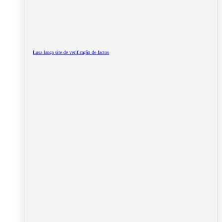
Lusa lança site de verificação de factos