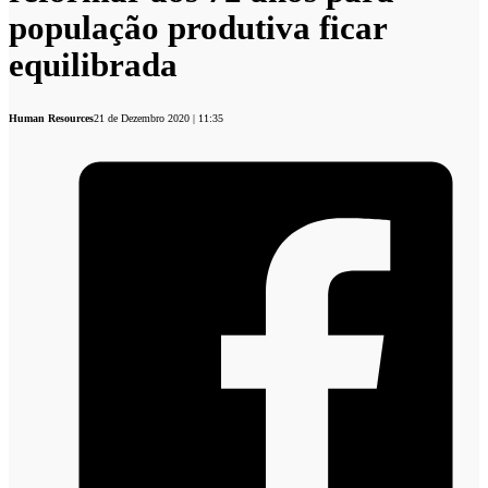
população produtiva ficar
equilibrada
Human Resources
21 de Dezembro 2020 | 11:35