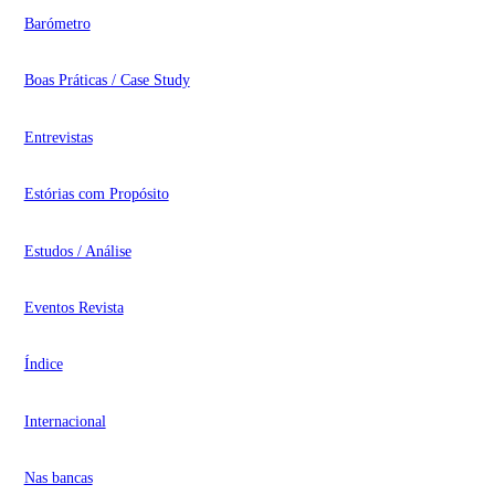
Barómetro
Boas Práticas / Case Study
Entrevistas
Estórias com Propósito
Estudos / Análise
Eventos Revista
Índice
Internacional
Nas bancas