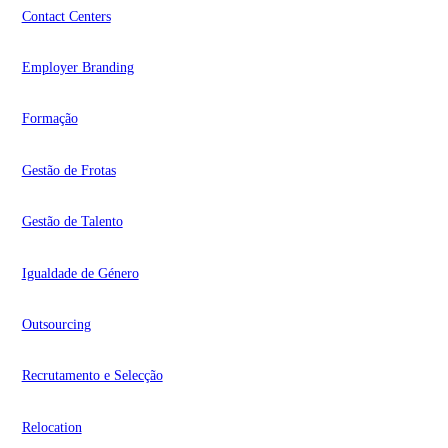
Contact Centers
Employer Branding
Formação
Gestão de Frotas
Gestão de Talento
Igualdade de Género
Outsourcing
Recrutamento e Selecção
Relocation