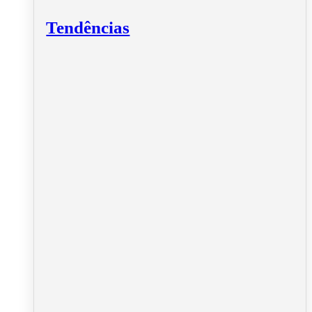
Tendências