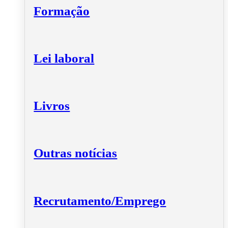
Formação
Lei laboral
Livros
Outras notícias
Recrutamento/Emprego