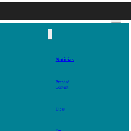
Notícias
Branded
Content
Dicas