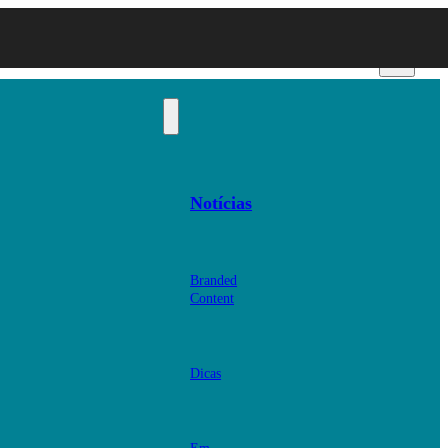
Notícias
Branded
Content
Dicas