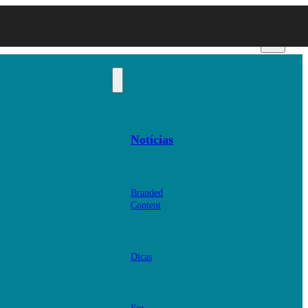
Notícias
Branded
Content
Dicas