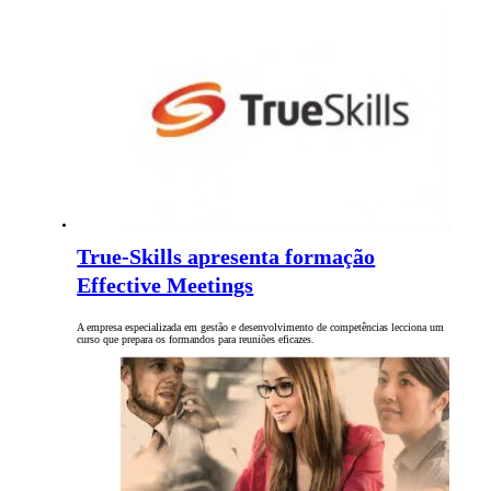
True-Skills apresenta formação
Effective Meetings
A empresa especializada em gestão e desenvolvimento de competências lecciona um
curso que prepara os formandos para reuniões eficazes.