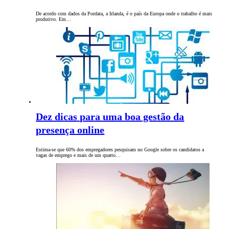
De acordo com dados da Pordata, a Irlanda, é o país da Europa onde o trabalho é mais
produtivo. Em…
Dez dicas para uma boa gestão da
presença online
Estima-se que 60% dos empregadores pesquisam no Google sobre os candidatos a
vagas de emprego e mais de um quarto…