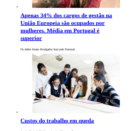
Apenas 34% dos cargos de gestão na
União Europeia são ocupados por
mulheres. Média em Portugal é
superior
Os dados foram divulgados hoje pelo Eurostat.
Custos do trabalho em queda