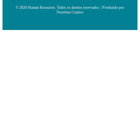
© 2026 Human Resources. Todos os direitos reservados. | Produzido por:
Neurónio Criativo