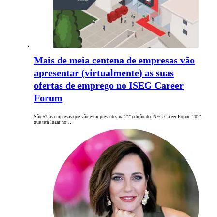
Mais de meia centena de empresas vão
apresentar (virtualmente) as suas
ofertas de emprego no ISEG Career
Forum
São 57 as empresas que vão estar presentes na 21ª edição do ISEG Career Forum 2021
que terá lugar no…