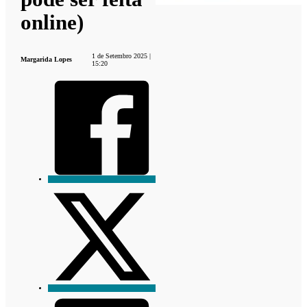
online)
1 de Setembro 2025 |
Margarida Lopes
15:20