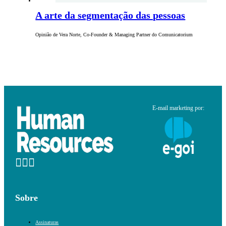
A arte da segmentação das pessoas
Opinião de Vera Norte, Co-Founder & Managing Partner do Comunicatorium
E-mail marketing por:
Sobre
Assinaturas