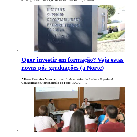
Quer investir em formação? Veja estas
novas pós-graduações (a Norte)
A Porto Executive Academy – a escola de negócios do Instituto Superior de
Contabilidade e Administração do Porto (ISCAP) –…