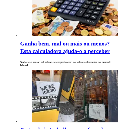
Ganha bem, mal ou mais ou menos?
Esta calculadora ajuda-o a perceber
Saiba se o seu actual salário se enquadra com os valores oferecidos no mercado
laboral.