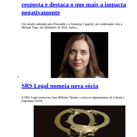
resposta e destaca o que mais a impacta
negativamente
Um estudo realizado pela Flexsaúde e a Stunning Capacity, em colaboração com a
Michael Page, em Dezembro de 2020, indica…
SRS Legal nomeia nova sócia
A SRS Legal promoveu Sara Milheiro Tavares a sócia no departamento de Laboral e
Segurança Social.