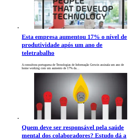
Esta empresa aumentou 17% o nível de
produtividade após um ano de
teletrabalho
A consultora portuguesa de Tecnologias de Informação Growin assinala um ano de
home working com um aumento de 17% da…
Quem deve ser responsável pela saúde
mental dos colaboradores? Estudo dá a