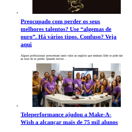
Preocupado com perder os seus
melhores talentos? Use “algemas de
ouro”. Há vários tipos. Confuso? Veja
aqui
Alguns profissionais acrescentam tanto valor ao negócio que nenhum líder se pode dar
ao luxo de os perder. Quando estiver…
Teleperformance ajudou a Make-A-
Wish a alcançar mais de 75 mil alunos