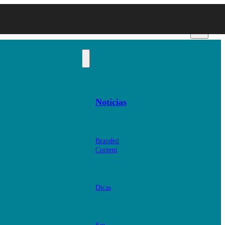
Notícias
Branded
Content
Dicas