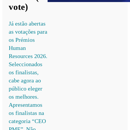
vote)
Já estão abertas
as votações para
os Prémios
Human
Resources 2026.
Seleccionados
os finalistas,
cabe agora ao
público eleger
os melhores.
Apresentamos
os finalistas na
categoria “CEO
PME”. Não