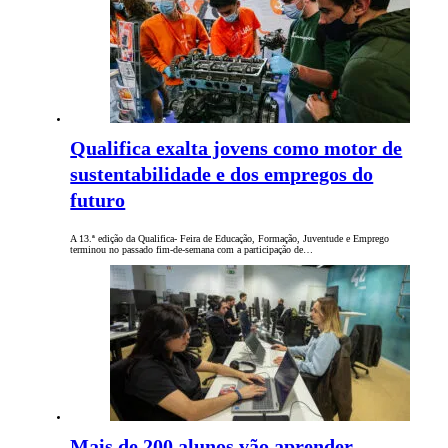
Qualifica exalta jovens como motor de
sustentabilidade e dos empregos do
futuro
A 13.ª edição da Qualifica- Feira de Educação, Formação, Juventude e Emprego
terminou no passado fim-de-semana com a participação de…
Mais de 200 alunos vão aprender