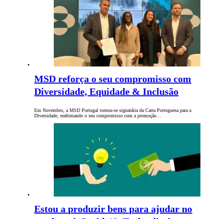
MSD reforça o seu compromisso com
Diversidade, Equidade & Inclusão
Em Novembro, a MSD Portugal tornou-se signatária da Carta Portuguesa para a
Diversidade, reafirmando o seu compromisso com a promoção…
Estou a produzir bens para ajudar no