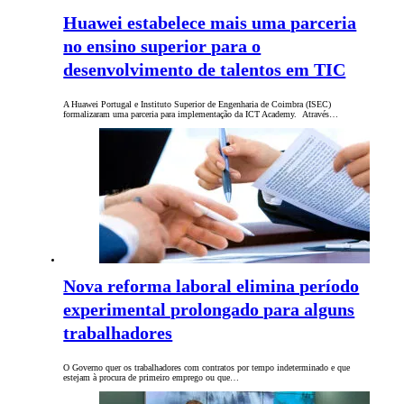
Huawei estabelece mais uma parceria
no ensino superior para o
desenvolvimento de talentos em TIC
A Huawei Portugal e Instituto Superior de Engenharia de Coimbra (ISEC)
formalizaram uma parceria para implementação da ICT Academy. Através…
Nova reforma laboral elimina período
experimental prolongado para alguns
trabalhadores
O Governo quer os trabalhadores com contratos por tempo indeterminado e que
estejam à procura de primeiro emprego ou que…