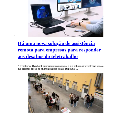
Há uma nova solução de assistência
remota para empresas para responder
aos desafios do teletrabalho
A tecnológica Dynabook apresentou recentemente a sua solução de assistência remota
que pretende apoiar as empresas na resposta às exigências…