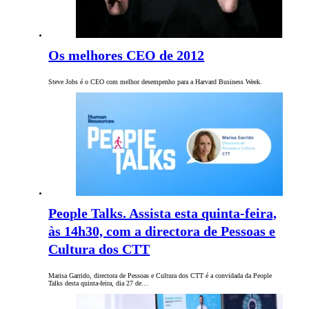
Os melhores CEO de 2012
Steve Jobs é o CEO com melhor desempenho para a Harvard Business Week.
People Talks. Assista esta quinta-feira,
às 14h30, com a directora de Pessoas e
Cultura dos CTT
Marisa Garrido, directora de Pessoas e Cultura dos CTT é a convidada da People
Talks desta quinta-feira, dia 27 de…