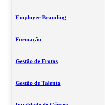
Employer Branding
Formação
Gestão de Frotas
Gestão de Talento
Igualdade de Género