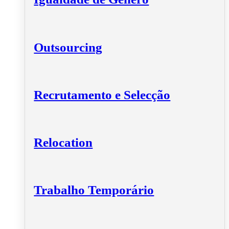
Outsourcing
Recrutamento e Selecção
Relocation
Trabalho Temporário