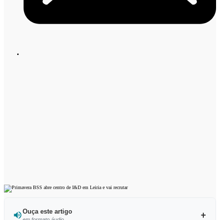
Ouça este artigo
em formato áudio