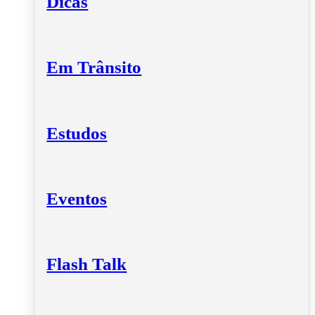
Dicas
Em Trânsito
Estudos
Eventos
Flash Talk