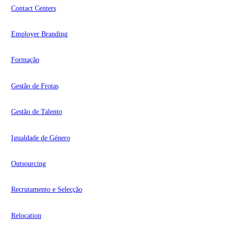
Contact Centers
Employer Branding
Formação
Gestão de Frotas
Gestão de Talento
Igualdade de Género
Outsourcing
Recrutamento e Selecção
Relocation