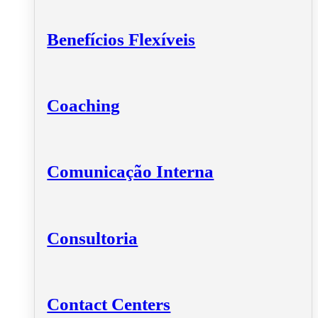
Benefícios Flexíveis
Coaching
Comunicação Interna
Consultoria
Contact Centers