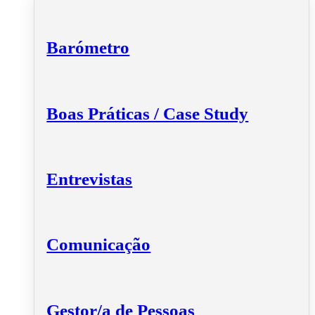
Barómetro
Boas Práticas / Case Study
Entrevistas
Comunicação
Gestor/a de Pessoas