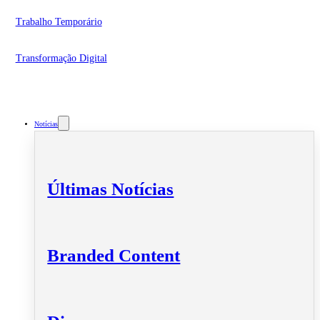
Trabalho Temporário
Transformação Digital
Notícias
Últimas Notícias
Branded Content