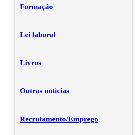
Formação
Lei laboral
Livros
Outras notícias
Recrutamento/Emprego