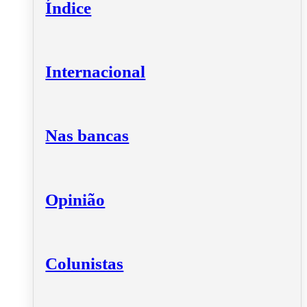
Índice
Internacional
Nas bancas
Opinião
Colunistas