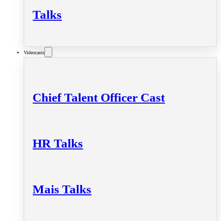
Talks
Videocasts
Chief Talent Officer Cast
HR Talks
Mais Talks