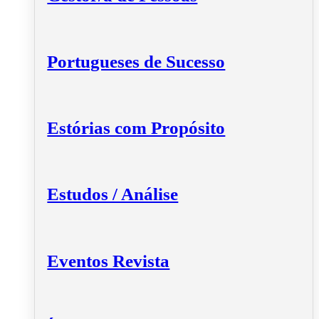
Portugueses de Sucesso
Estórias com Propósito
Estudos / Análise
Eventos Revista