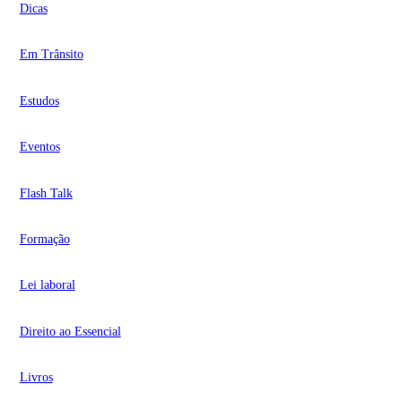
Dicas
Em Trânsito
Estudos
Eventos
Flash Talk
Formação
Lei laboral
Direito ao Essencial
Livros