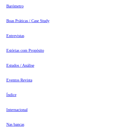
Barómetro
Boas Práticas / Case Study
Entrevistas
Estórias com Propósito
Estudos / Análise
Eventos Revista
Índice
Internacional
Nas bancas