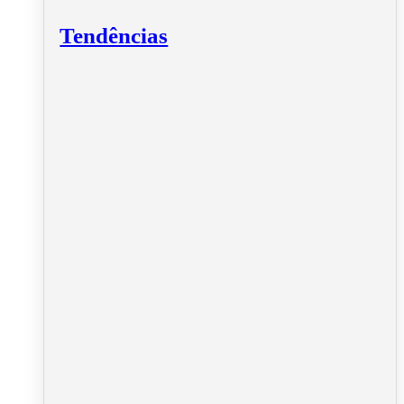
Tendências