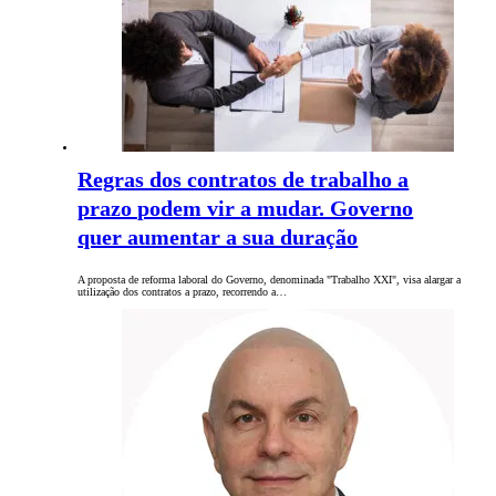
Regras dos contratos de trabalho a
prazo podem vir a mudar. Governo
quer aumentar a sua duração
A proposta de reforma laboral do Governo, denominada "Trabalho XXI", visa alargar a
utilização dos contratos a prazo, recorrendo a…