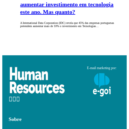
aumentar investimento em tecnologia
este ano. Mas quanto?
A International Data Corporation (IDC) revela que 45% das empresas portuguesas
pretendem aumentar mais de 10% o investimento em Tecnologias…
E-mail marketing por:
Sobre