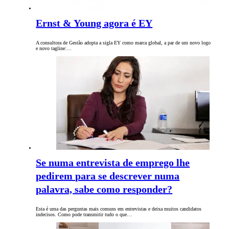
Ernst & Young agora é EY
A consultora de Gestão adopta a sigla EY como marca global, a par de um novo logo
e novo tagline:…
Se numa entrevista de emprego lhe
pedirem para se descrever numa
palavra, sabe como responder?
Esta é uma das perguntas mais comuns em entrevistas e deixa muitos candidatos
indecisos. Como pode transmitir tudo o que…