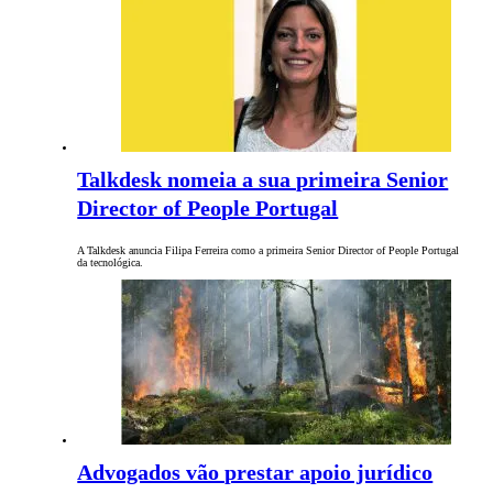
Talkdesk nomeia a sua primeira Senior
Director of People Portugal
A Talkdesk anuncia Filipa Ferreira como a primeira Senior Director of People Portugal
da tecnológica.
Advogados vão prestar apoio jurídico