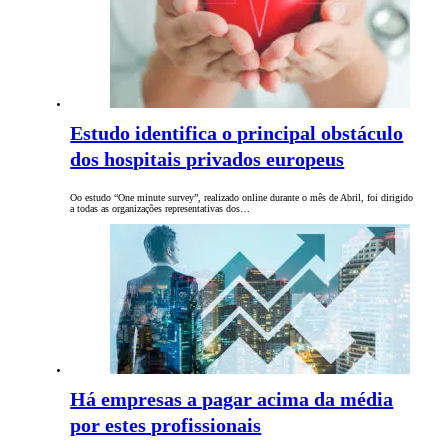
Estudo identifica o principal obstáculo
dos hospitais privados europeus
Oo estudo “One minute survey”, realizado online durante o mês de Abril, foi dirigido
a todas as organizações representativas dos…
Há empresas a pagar acima da média
por estes profissionais