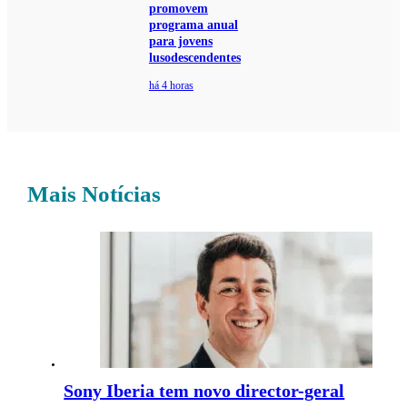
promovem
programa anual
para jovens
lusodescendentes
há 4 horas
Mais Notícias
Sony Iberia tem novo director-geral