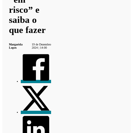
risco” e
saiba o
que fazer
Margarida
19 de Dezembro
Lopes
2024 | 14:00