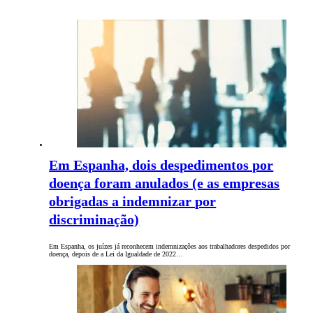
Em Espanha, dois despedimentos por
doença foram anulados (e as empresas
obrigadas a indemnizar por
discriminação)
Em Espanha, os juízes já reconhecem indemnizações aos trabalhadores despedidos por
doença, depois de a Lei da Igualdade de 2022…