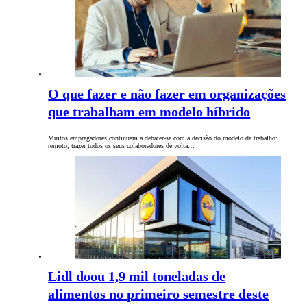
O que fazer e não fazer em organizações
que trabalham em modelo híbrido
Muitos empregadores continuam a debater-se com a decisão do modelo de trabalho:
remoto, trazer todos os seus colaboradores de volta…
Lidl doou 1,9 mil toneladas de
alimentos no primeiro semestre deste