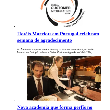
Hotéis Marriott em Portugal celebram
semana de agradecimento
No âmbito do programa Marriott Bonvoy da Marriott International, os Hotéis
Marriott em Portugal celebram a Global Customer Appreciation Week 2024,…
Nova academia que forma perfis no