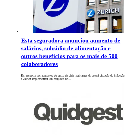
Esta seguradora anunciou aumento de
salários, subsídio de alimentação e
outros benefícios para os mais de 500
colaboradores
Em resposta aos aumentos do custo de vida resultantes da actual situação de inflacção,
a Zurich implementou um conjunto de…