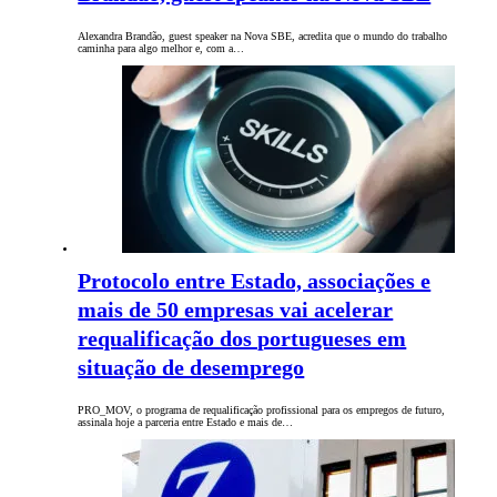
Alexandra Brandão, guest speaker na Nova SBE, acredita que o mundo do trabalho
caminha para algo melhor e, com a…
Protocolo entre Estado, associações e
mais de 50 empresas vai acelerar
requalificação dos portugueses em
situação de desemprego
PRO_MOV, o programa de requalificação profissional para os empregos de futuro,
assinala hoje a parceria entre Estado e mais de…