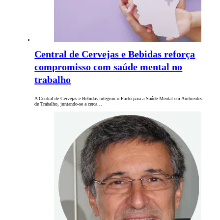
Central de Cervejas e Bebidas reforça
compromisso com saúde mental no
trabalho
A Central de Cervejas e Bebidas integrou o Pacto para a Saúde Mental em Ambientes
de Trabalho, juntando-se a cerca…