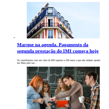
Marque na agenda. Pagamento da
segunda prestação do IMI começa hoje
Os contribuintes com um valor de IMI superior a 500 euros e que não tenham optado
em Maio pelo seu…