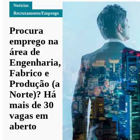
Notícias
Recrutamento/Emprego
Procura
emprego na
área de
Engenharia,
Fabrico e
Produção (a
Norte)? Há
mais de 30
vagas em
aberto