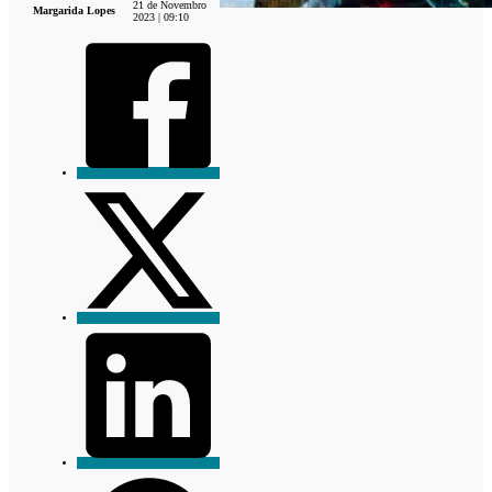
21 de Novembro
Margarida Lopes
2023 | 09:10