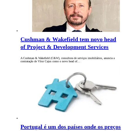
Cushman & Wakefield tem novo head
of Project & Development Services
A Cushman & Wakefield (C&W), consultora de serviços imobiliários, anuncia a
contratação de Vítor Cajus como o novo head of…
Portugal é um dos países onde os preços