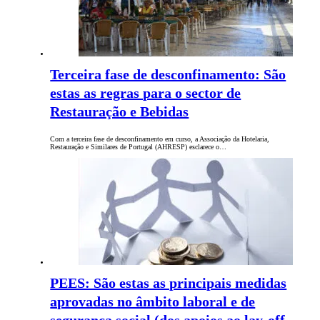
Terceira fase de desconfinamento: São
estas as regras para o sector de
Restauração e Bebidas
Com a terceira fase de desconfinamento em curso, a Associação da Hotelaria,
Restauração e Similares de Portugal (AHRESP) esclarece o…
PEES: São estas as principais medidas
aprovadas no âmbito laboral e de