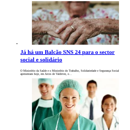
Já há um Balcão SNS 24 para o sector
social e solidário
O Ministério da Saúde e o Ministério do Trabalho, Solidariedade e Segurança Social
apresentam hoje, em Arcos de Valdevez, o…