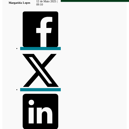
12 de Maio 2025 |
Margarida Lopes
09:10