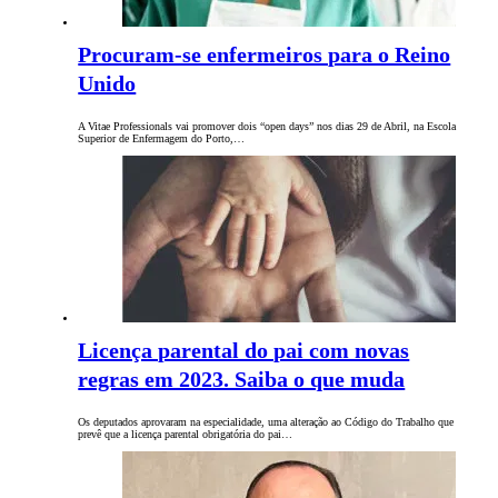
Procuram-se enfermeiros para o Reino
Unido
A Vitae Professionals vai promover dois “open days” nos dias 29 de Abril, na Escola
Superior de Enfermagem do Porto,…
Licença parental do pai com novas
regras em 2023. Saiba o que muda
Os deputados aprovaram na especialidade, uma alteração ao Código do Trabalho que
prevê que a licença parental obrigatória do pai…