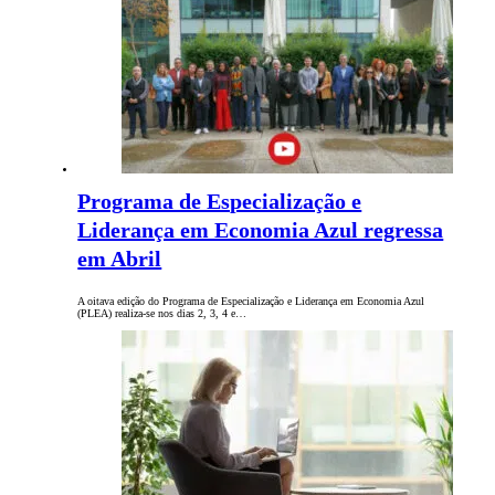
Programa de Especialização e
Liderança em Economia Azul regressa
em Abril
A oitava edição do Programa de Especialização e Liderança em Economia Azul
(PLEA) realiza-se nos dias 2, 3, 4 e…