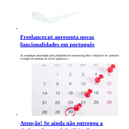
Freelancer.pt apresenta novas
funcionalidades em português
As mudanças anunciadas pela plataforma de outsourcing têm o objectivo de «permitir
a criação de centenas de novos negócios e…
Atenção! Se ainda não entregou a