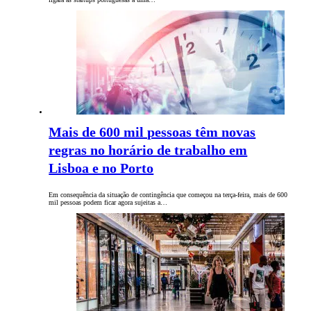
Mais de 600 mil pessoas têm novas
regras no horário de trabalho em
Lisboa e no Porto
Em consequência da situação de contingência que começou na terça-feira, mais de 600
mil pessoas podem ficar agora sujeitas a…