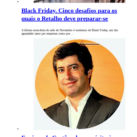
Black Friday. Cinco desafios para os
quais o Retalho deve preparar-se
A última sexta-feira do mês de Novembro é sinónimo de Black Friday, um dia
aguardado tanto por empresas como por…