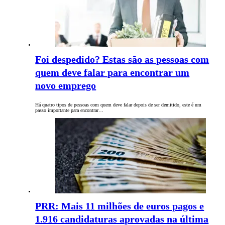
Foi despedido? Estas são as pessoas com
quem deve falar para encontrar um
novo emprego
Há quatro tipos de pessoas com quem deve falar depois de ser demitido, este é um
passo importante para encontrar…
PRR: Mais 11 milhões de euros pagos e
1.916 candidaturas aprovadas na última