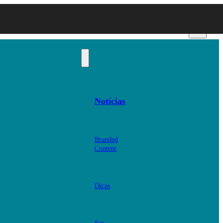
Notícias
Branded
Content
Dicas