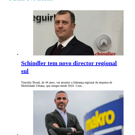
Schindler tem novo director regional
sul
Timothy Broad, de 44 anos, vai assumir a liderança regional da empresa de
Mobilidade Urbana, que integra desde 2010. Com…