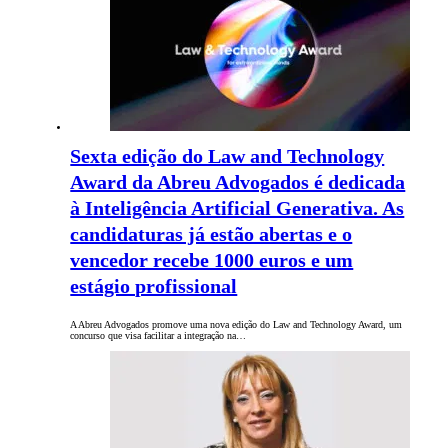
Sexta edição do Law and Technology
Award da Abreu Advogados é dedicada
à Inteligência Artificial Generativa. As
candidaturas já estão abertas e o
vencedor recebe 1000 euros e um
estágio profissional
A Abreu Advogados promove uma nova edição do Law and Technology Award, um
concurso que visa facilitar a integração na…