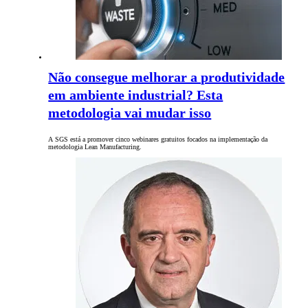
Não consegue melhorar a produtividade
em ambiente industrial? Esta
metodologia vai mudar isso
A SGS está a promover cinco webinares gratuitos focados na implementação da
metodologia Lean Manufacturing.