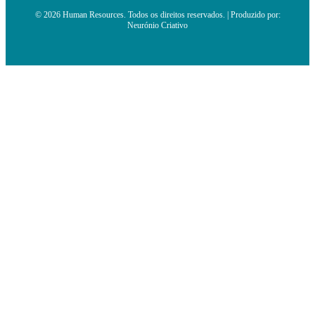
© 2026 Human Resources. Todos os direitos reservados. | Produzido por:
Neurónio Criativo