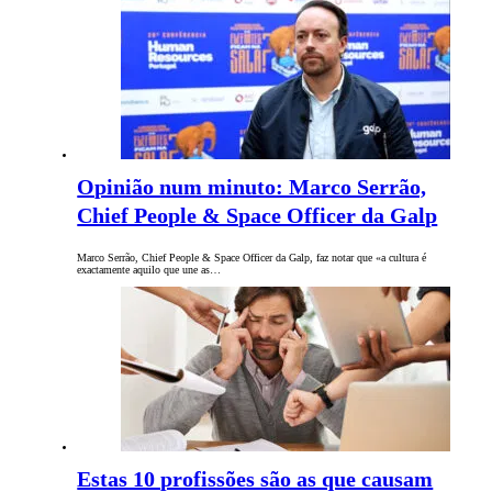
Opinião num minuto: Marco Serrão,
Chief People & Space Officer da Galp
Marco Serrão, Chief People & Space Officer da Galp, faz notar que «a cultura é
exactamente aquilo que une as…
Estas 10 profissões são as que causam