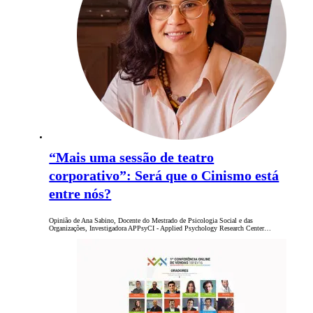
“Mais uma sessão de teatro
corporativo”: Será que o Cinismo está
entre nós?
Opinião de Ana Sabino, Docente do Mestrado de Psicologia Social e das
Organizações, Investigadora APPsyCI - Applied Psychology Research Center…