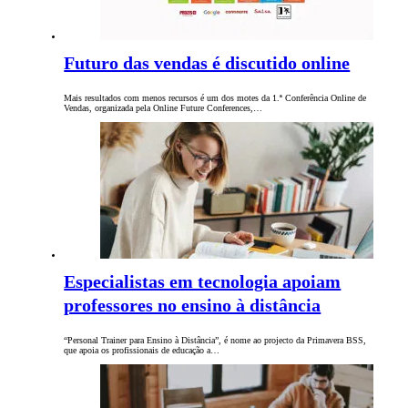
Futuro das vendas é discutido online
Mais resultados com menos recursos é um dos motes da 1.ª Conferência Online de
Vendas, organizada pela Online Future Conferences,…
Especialistas em tecnologia apoiam
professores no ensino à distância
“Personal Trainer para Ensino à Distância”, é nome ao projecto da Primavera BSS,
que apoia os profissionais de educação a…