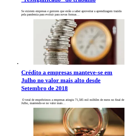
Se existem empresas e gestores que estão a saber aproveitar a aprendizagem trazida
pela pandemia para evoluir para novas formas…
Crédito a empresas manteve-se em
Julho no valor mais alto desde
Setembro de 2018
O total de empréstimos a empresas atingiu 71,585 mil milhões de euros no final de
Julho, mantendo-se no valor mais…