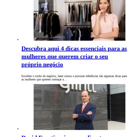
Descubra aqui 4 dicas essenciais para as
mulheres que querem criar o seu
próprio negócio
Escolher o nicho de negócio, fazer cursos e procurar referências são algumas dicas para
as mulheres que querem começar a…