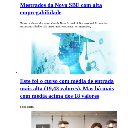
Mestrados da Nova SBE com alta
empregabilidade
Todos os alunos dos mestrados da Nova School of Business and Economics
encontram trabalho seis meses após terminarem os mestrados,…
Este foi o curso com média de entrada
mais alta (19,43 valores). Mas há mais
com média acima dos 18 valores
Saiba quais.