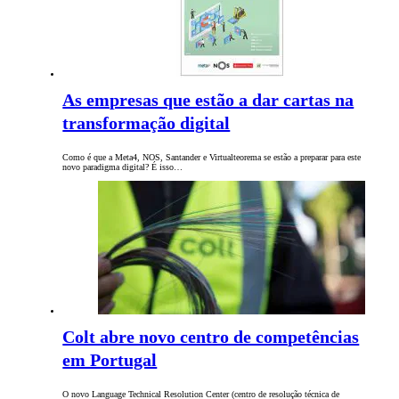
As empresas que estão a dar cartas na
transformação digital
Como é que a Meta4, NOS, Santander e Virtualteorema se estão a preparar para este
novo paradigma digital? É isso…
Colt abre novo centro de competências
em Portugal
O novo Language Technical Resolution Center (centro de resolução técnica de