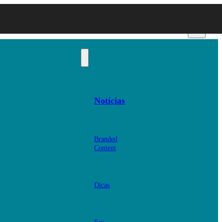
Notícias
Branded
Content
Dicas