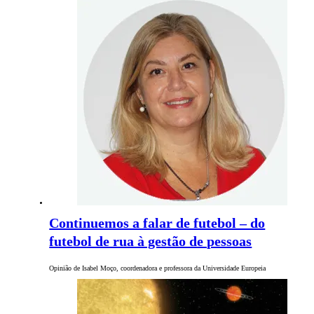
Continuemos a falar de futebol – do
futebol de rua à gestão de pessoas
Opinião de Isabel Moço, coordenadora e professora da Universidade Europeia