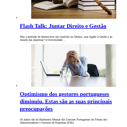
Flash Talk: Juntar Direito e Gestão
Tem a ambição de desenvolver um currículo no Direito, mas ligado à Gestão e ao
mundo das empresas? A Universidade…
Optimismo dos gestores portugueses
diminuiu. Estas são as suas principais
preocupações
Os dados são do Barómetro Mensal dos Gestores Portugueses do Fórum dos
Administradores e Gestores de Empresas (FAE).