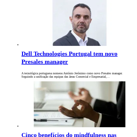
Dell Technologies Portugal tem novo
Presales manager
A tecnológica portuguesa nomeou António Jerónimo como novo Presales manager.
Seguindo a unificação das equipas das áreas Comercial e Empresarial,…
Cinco benefícios do mindfulness nas