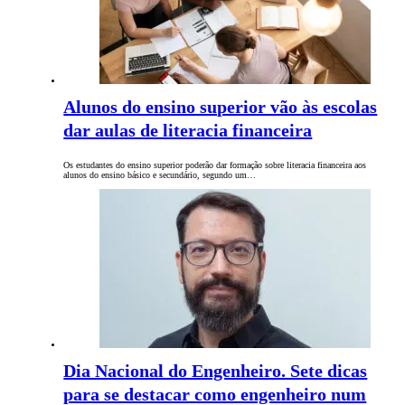
Alunos do ensino superior vão às escolas
dar aulas de literacia financeira
Os estudantes do ensino superior poderão dar formação sobre literacia financeira aos
alunos do ensino básico e secundário, segundo um…
Dia Nacional do Engenheiro. Sete dicas
para se destacar como engenheiro num