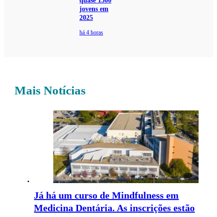
quase 1300
jovens em
2025
há 4 horas
Mais Notícias
Já há um curso de Mindfulness em
Medicina Dentária. As inscrições estão