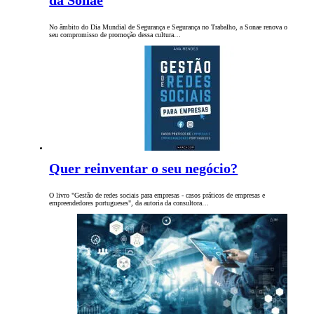
da Sonae
No âmbito do Dia Mundial de Segurança e Segurança no Trabalho, a Sonae renova o
seu compromisso de promoção dessa cultura…
Quer reinventar o seu negócio?
O livro "Gestão de redes sociais para empresas - casos práticos de empresas e
empreendedores portugueses", da autoria da consultora…