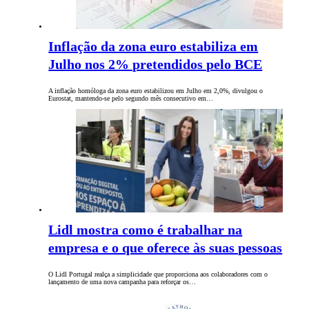
Inflação da zona euro estabiliza em
Julho nos 2% pretendidos pelo BCE
A inflação homóloga da zona euro estabilizou em Julho em 2,0%, divulgou o
Eurostat, mantendo-se pelo segundo mês consecutivo em…
Lidl mostra como é trabalhar na
empresa e o que oferece às suas pessoas
O Lidl Portugal realça a simplicidade que proporciona aos colaboradores com o
lançamento de uma nova campanha para reforçar os…