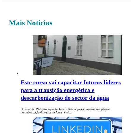
Mais Notícias
Este curso vai capacitar futuros líderes
para a transição energética e
descarbonização do sector da água
O curso da EPAL para capacitar futuros líderes para a transição energética e
descarbonização do sector da Água já vai…