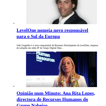
LevelOne nomeia novo responsável
para o Sul da Europa
João Gorgulho é o novo responsável de Business Development da LevelOne, empresa
de soluções em redes IP do Grupo Digital Data…
Opinião num Minuto: Ana Rita Lopes,
directora de Recursos Humanos do
Grupo Nabeiro