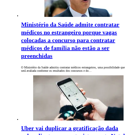
Ministério da Saúde admite contratar
médicos no estrangeiro porque vagas
colocadas a concurso para contratar
médicos de família não estão a ser
preenchidas
O Ministério da Saúde admitiu contratar médicos estrangeiros, uma possibilidade que
será avaliada conforme os resultados dos concursos e do…
Uber vai duplicar a gratificação dada