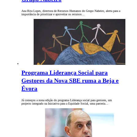
Ana Rita Lopes, directora de Recursos Humanos do Grupo Nabeiro, alerta para a
importância de prioritizar e aproveitar os recursos…
Programa Liderança Social para
Gestores da Nova SBE ruma a Beja e
Évora
Já começou a nona edição do programa Liderança social para gestores, um
projecto integrado na Iniciativa para a Equidade Social, uma parceria…