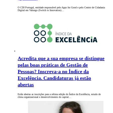
O CDI Portugal, entidade responsável pelo Apps for Good e pelo Centro de Cidadania
Digital em Valongo (Switch to Innovation)…
Acredita que a sua empresa se distingue
pelas boas práticas de Gestão de
Pessoas? Inscreva-a no Índice da
Excelência. Candidaturas já estão
abertas
Estão abertas as inscrições para a sétima edição do Índice da Excelência, estudo de
clima organizacional e desenvolvimento do capital…