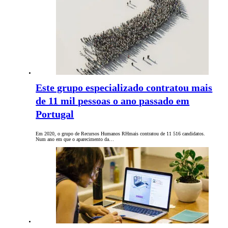
Este grupo especializado contratou mais
de 11 mil pessoas o ano passado em
Portugal
Em 2020, o grupo de Recursos Humanos RHmais contratou de 11 516 candidatos.
Num ano em que o aparecimento da…