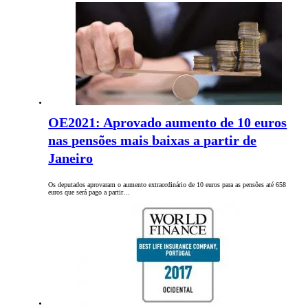
OE2021: Aprovado aumento de 10 euros
nas pensões mais baixas a partir de
Janeiro
Os deputados aprovaram o aumento extraordinário de 10 euros para as pensões até 658
euros que será pago a partir…