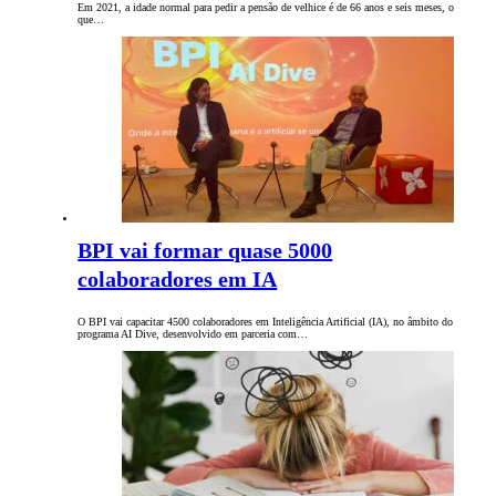
Em 2021, a idade normal para pedir a pensão de velhice é de 66 anos e seis meses, o
que…
BPI vai formar quase 5000
colaboradores em IA
O BPI vai capacitar 4500 colaboradores em Inteligência Artificial (IA), no âmbito do
programa AI Dive, desenvolvido em parceria com…