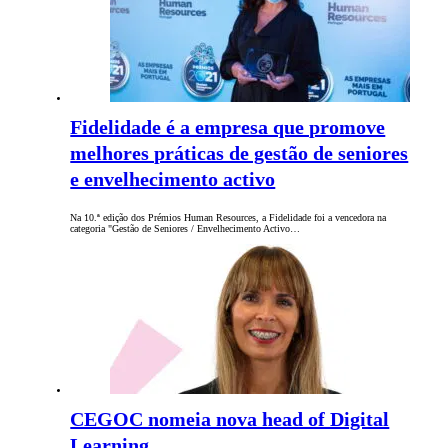
Fidelidade é a empresa que promove
melhores práticas de gestão de seniores
e envelhecimento activo
Na 10.ª edição dos Prémios Human Resources, a Fidelidade foi a vencedora na
categoria "Gestão de Seniores / Envelhecimento Activo…
CEGOC nomeia nova head of Digital
Learning