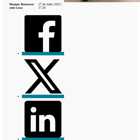
Human Resources
27 de Julho 2023 |
com Lusa
17:20