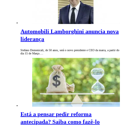
Automobili Lamborghini anuncia nova
liderança
Stefano Domenicali, de 50 anos, será o novo presidente e CEO da marca, a partir do
dia 15 de Março.…
Está a pensar pedir reforma
antecipada? Saiba como fazê-lo