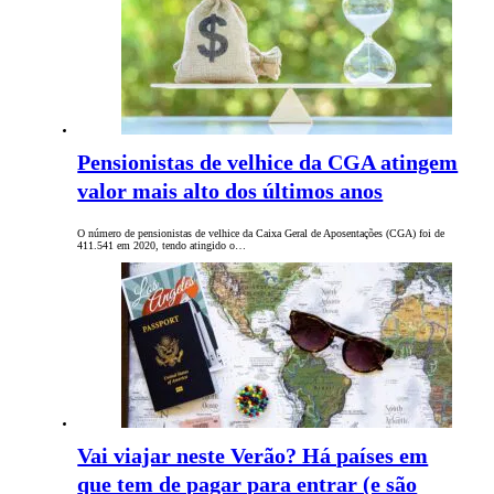
Pensionistas de velhice da CGA atingem
valor mais alto dos últimos anos
O número de pensionistas de velhice da Caixa Geral de Aposentações (CGA) foi de
411.541 em 2020, tendo atingido o…
Vai viajar neste Verão? Há países em
que tem de pagar para entrar (e são