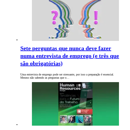
Sete perguntas que nunca deve fazer
numa entrevista de emprego (e três que
são obrigatórias)
Uma entrevista de emprego pode ser stressante, por isso a preparação é essencial.
Mesmo não sabendo as perguntas que o…