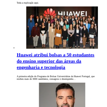
Toda a explicação aqui.
Huawei atribui bolsas a 50 estudantes
do ensino superior das áreas da
engenharia e tecnologia
A primeira edição do Programa de Bolsas Universitárias da Huawei Portugal, que
recebeu mais de 3000 candidatos, consagrou o desempenho…