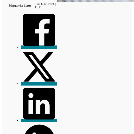
6 de Julho 2021 |
Margarida Lopes
11:11