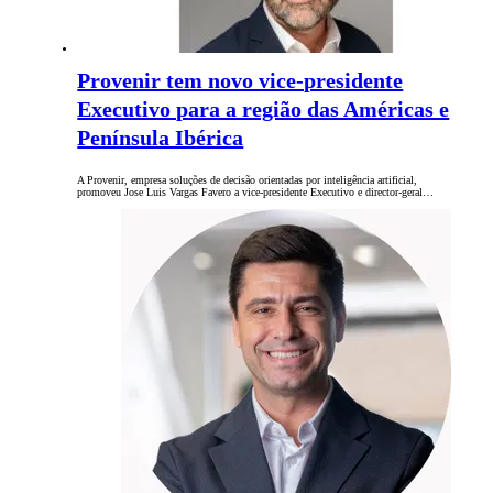
Provenir tem novo vice-presidente
Executivo para a região das Américas e
Península Ibérica
A Provenir, empresa soluções de decisão orientadas por inteligência artificial,
promoveu Jose Luis Vargas Favero a vice-presidente Executivo e director-geral…