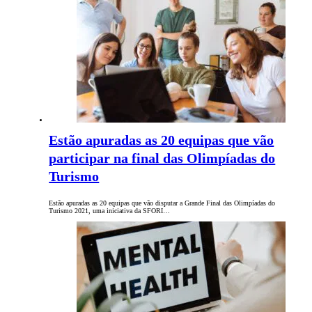
Estão apuradas as 20 equipas que vão
participar na final das Olimpíadas do
Turismo
Estão apuradas as 20 equipas que vão disputar a Grande Final das Olimpíadas do
Turismo 2021, uma iniciativa da SFORI…