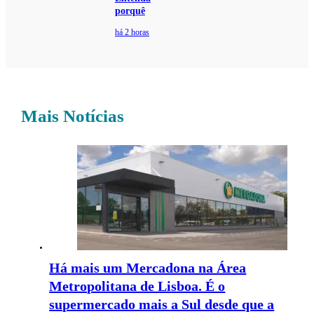
porquê
há 2 horas
Mais Notícias
Há mais um Mercadona na Área
Metropolitana de Lisboa. É o
supermercado mais a Sul desde que a