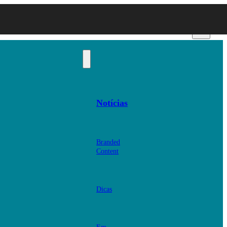
Notícias
Branded
Content
Dicas