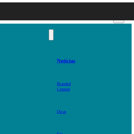
Notícias
Branded
Content
Dicas