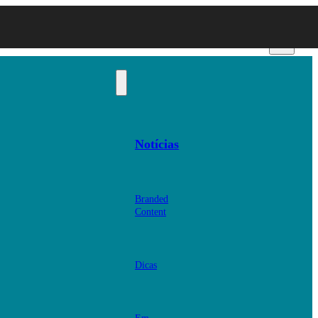
Notícias
Branded
Content
Dicas