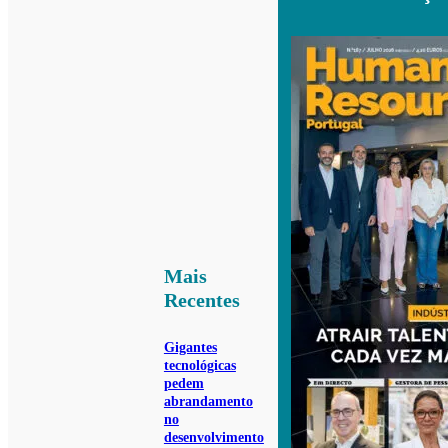
Mais
Recentes
Gigantes
tecnológicas
pedem
abrandamento
no
desenvolvimento