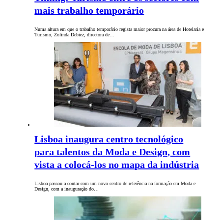
mais trabalho temporário
Numa altura em que o trabalho temporário regista maior procura na área de Hotelaria e
Turismo, Zolinda Debiez, directora de…
Lisboa inaugura centro tecnológico
para talentos da Moda e Design, com
vista a colocá-los no mapa da indústria
Lisboa passou a contar com um novo centro de referência na formação em Moda e
Design, com a inauguração do…