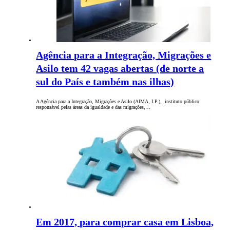
Agência para a Integração, Migrações e
Asilo tem 42 vagas abertas (de norte a
sul do País e também nas ilhas)
A Agência para a Integração, Migrações e Asilo (AIMA, I.P.), instituto público
responsável pelas áreas da igualdade e das migrações,…
Em 2017, para comprar casa em Lisboa,