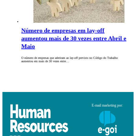
Número de empresas em lay-off
aumentou mais de 30 vezes entre Abril e
Maio
O número de empresas que aderiram ao lay-off previsto no Código do Trabalho
aumentou em mais de 30 vezes entre…
E-mail marketing por: