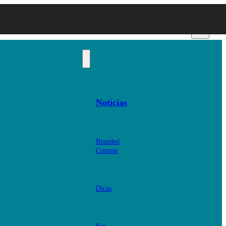
Notícias
Branded
Content
Dicas