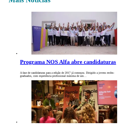
Programa NOS Alfa abre candidaturas
A fase de candidaturas para a edição de 2017 já começou. Dirigido a jovens recém-
graduados, com experiência profissional máxima de um…