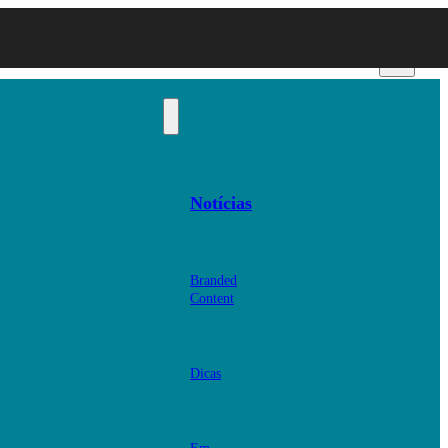
Notícias
Branded
Content
Dicas