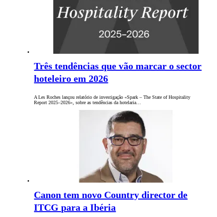
Três tendências que vão marcar o sector
hoteleiro em 2026
A Les Roches lançou relatório de investigação «Spark – The State of Hospitality
Report 2025–2026», sobre as tendências da hotelaria…
Canon tem novo Country director de
ITCG para a Ibéria