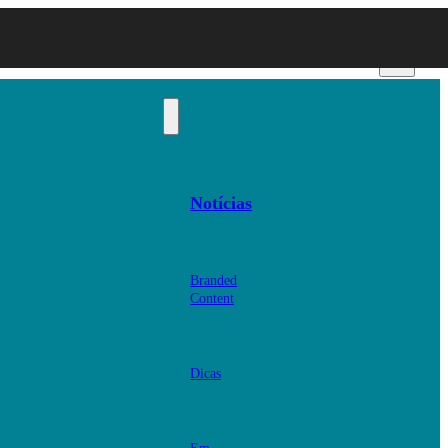
Notícias
Branded
Content
Dicas