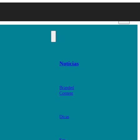
Notícias
Branded
Content
Dicas