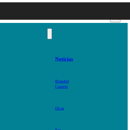
Notícias
Branded
Content
Dicas