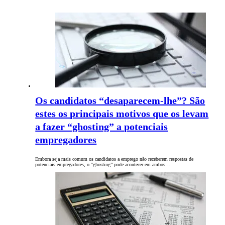
Os candidatos “desaparecem-lhe”? São
estes os principais motivos que os levam
a fazer “ghosting” a potenciais
empregadores
Embora seja mais comum os candidatos a emprego não receberem respostas de
potenciais empregadores, o “ghosting” pode acontecer em ambos…