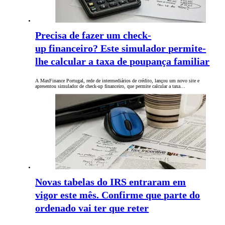
Precisa de fazer um check-
up financeiro? Este simulador permite-
lhe calcular a taxa de poupança familiar
A MaxFinance Portugal, rede de intermediários de crédito, lançou um novo site e
apresentou simulador de check-up financeiro, que permite calcular a taxa…
Novas tabelas do IRS entraram em
vigor este mês. Confirme que parte do
ordenado vai ter que reter