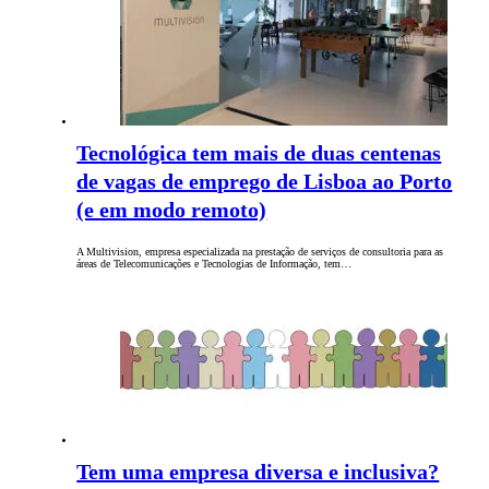
Tecnológica tem mais de duas centenas
de vagas de emprego de Lisboa ao Porto
(e em modo remoto)
A Multivision, empresa especializada na prestação de serviços de consultoria para as
áreas de Telecomunicações e Tecnologias de Informação, tem…
Tem uma empresa diversa e inclusiva?