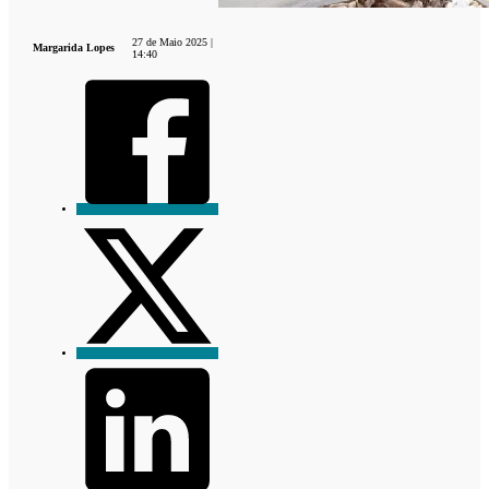
27 de Maio 2025 |
Margarida Lopes
14:40