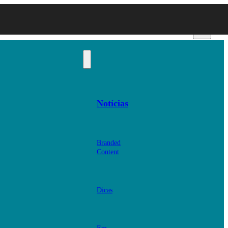
Notícias
Branded
Content
Dicas